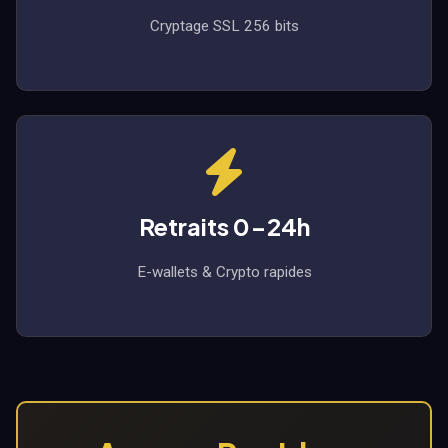
Cryptage SSL 256 bits
Retraits 0-24h
E-wallets & Crypto rapides