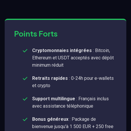
Points Forts
Cryptomonnaies intégrées
: Bitcoin,
Ethereum et USDT acceptés avec dépôt
minimum réduit
Retraits rapides
: 0-24h pour e-wallets
et crypto
Support multilingue
: Français inclus
avec assistance téléphonique
Bonus généreux
: Package de
bienvenue jusqu'à 1 500 EUR + 250 free