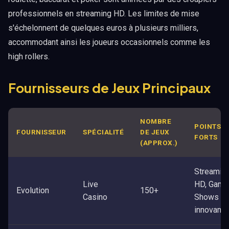
professionnels en streaming HD. Les limites de mise
s'échelonnent de quelques euros à plusieurs milliers,
accommodant ainsi les joueurs occasionnels comme les
high rollers.
Fournisseurs de Jeux Principaux
NOMBRE
POINTS
FOURNISSEUR
SPÉCIALITÉ
DE JEUX
FORTS
(APPROX.)
Streamin
Live
HD, Game
Evolution
150+
Casino
Shows
innovants