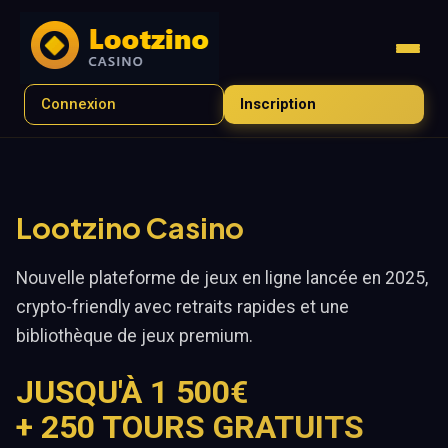
Connexion
Inscription
Lootzino Casino
Nouvelle plateforme de jeux en ligne lancée en 2025,
crypto-friendly avec retraits rapides et une
bibliothèque de jeux premium.
JUSQU'À 1 500€
+ 250 TOURS GRATUITS