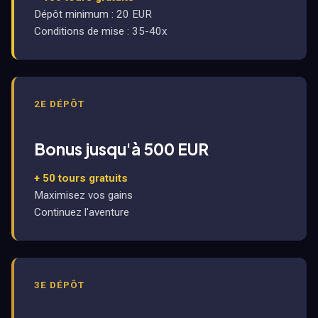
Dépôt minimum : 20 EUR
Conditions de mise : 35-40x
2E DÉPÔT
Bonus jusqu'à 500 EUR
+ 50 tours gratuits
Maximisez vos gains
Continuez l'aventure
3E DÉPÔT