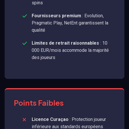
spins
Fournisseurs premium
: Evolution,
Pragmatic Play, NetEnt garantissent la
qualité
Limites de retrait raisonnables
: 10
000 EUR/mois accommode la majorité
des joueurs
Points Faibles
Licence Curaçao
: Protection joueur
inférieure aux standards européens