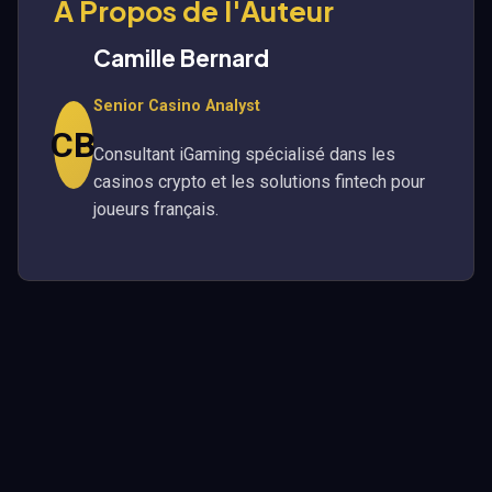
À Propos de l'Auteur
Camille Bernard
Senior Casino Analyst
CB
Consultant iGaming spécialisé dans les
casinos crypto et les solutions fintech pour
joueurs français.